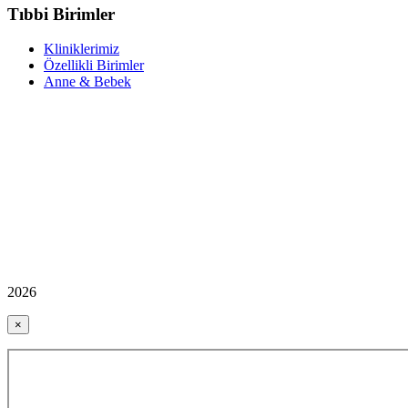
Tıbbi Birimler
Kliniklerimiz
Özellikli Birimler
Anne & Bebek
2026
×