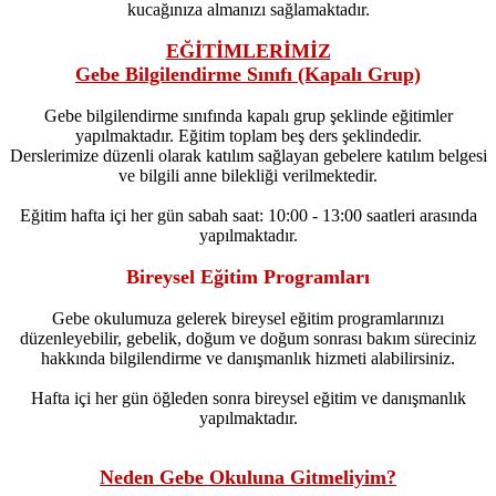
kucağınıza almanızı sağlamaktadır.
EĞİTİMLERİMİZ
Gebe Bilgilendirme Sınıfı (Kapalı Grup)
Gebe bilgilendirme sınıfında kapalı grup şeklinde eğitimler
yapılmaktadır. Eğitim toplam beş ders şeklindedir.
Derslerimize düzenli olarak katılım sağlayan gebelere katılım belgesi
ve bilgili anne bilekliği verilmektedir.
Eğitim hafta içi her gün sabah saat: 10:00 - 13:00 saatleri arasında
yapılmaktadır.
Bireysel Eğitim Programları
Gebe okulumuza gelerek bireysel eğitim programlarınızı
düzenleyebilir, gebelik, doğum ve doğum sonrası bakım süreciniz
hakkında bilgilendirme ve danışmanlık hizmeti alabilirsiniz.
Hafta içi her gün öğleden sonra bireysel eğitim ve danışmanlık
yapılmaktadır.
Neden Gebe Okuluna Gitmeliyim?