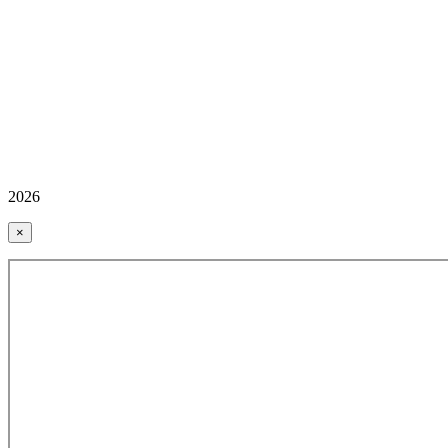
2026
×