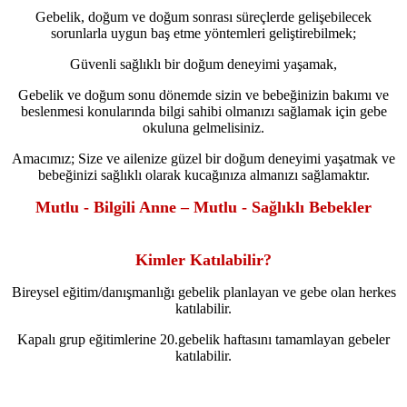
Gebelik, doğum ve doğum sonrası süreçlerde gelişebilecek
sorunlarla uygun baş etme yöntemleri geliştirebilmek;
Güvenli sağlıklı bir doğum deneyimi yaşamak,
Gebelik ve doğum sonu dönemde sizin ve bebeğinizin bakımı ve
beslenmesi konularında bilgi sahibi olmanızı sağlamak için gebe
okuluna gelmelisiniz.
Amacımız; Size ve ailenize güzel bir doğum deneyimi yaşatmak ve
bebeğinizi sağlıklı olarak kucağınıza almanızı sağlamaktır.
Mutlu - Bilgili Anne – Mutlu - Sağlıklı Bebekler
Kimler Katılabilir?
Bireysel eğitim/danışmanlığı gebelik planlayan ve gebe olan herkes
katılabilir.
Kapalı grup eğitimlerine 20.gebelik haftasını tamamlayan gebeler
katılabilir.