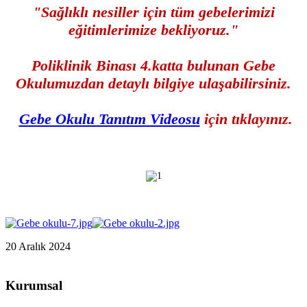
"
Sağlıklı nesiller için tüm gebelerimizi
eğitimlerimize bekliyoruz."
Poliklinik Binası 4.katta bulunan Gebe
Okulumuzdan detaylı bilgiye ulaşabilirsiniz.
Gebe Okulu Tanıtım Videosu
için tıklayınız.
20 Aralık 2024
Kurumsal