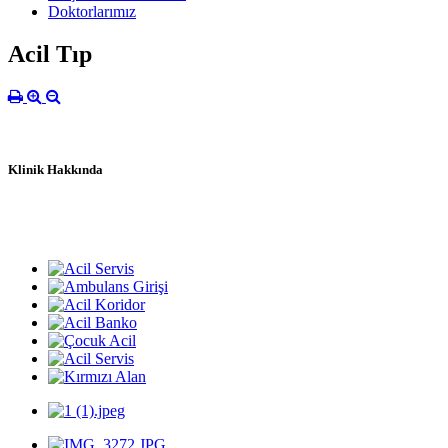
Doktorlarımız
Acil Tıp
Klinik Hakkında