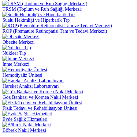
TRSM (Toplum ve Ruh Sağlığı Merkezi)
Sualtı Hekimliği ve Hiperbarik Tıp
ROP (Prematüre Retinopatisi Tanı ve Tedavi Merkezi)
Obezite Merkezi
Nükleer Tıp
İnme Merkezi
Hemodiyaliz Ünitesi
Hareket Analizi Laboratuvarı
Göz Bankası ve Kornea Nakil Merkezi
Fizik Tedavi ve Rehabilitasyon Ünitesi
Evde Sağlık Hizmetleri
Böbrek Nakil Merkezi