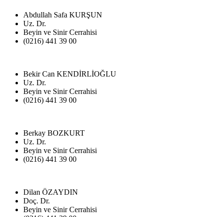
Abdullah Safa KURŞUN
Uz. Dr.
Beyin ve Sinir Cerrahisi
(0216) 441 39 00
Bekir Can KENDİRLİOĞLU
Uz. Dr.
Beyin ve Sinir Cerrahisi
(0216) 441 39 00
Berkay BOZKURT
Uz. Dr.
Beyin ve Sinir Cerrahisi
(0216) 441 39 00
Dilan ÖZAYDIN
Doç. Dr.
Beyin ve Sinir Cerrahisi