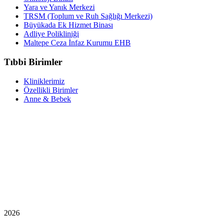
Yara ve Yanık Merkezi
TRSM (Toplum ve Ruh Sağlığı Merkezi)
Büyükada Ek Hizmet Binası
Adliye Polikliniği
Maltepe Ceza İnfaz Kurumu EHB
Tıbbi Birimler
Kliniklerimiz
Özellikli Birimler
Anne & Bebek
2026