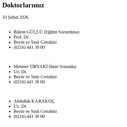
Doktorlarımız
10 Şubat 2026
Bülent GÜÇLÜ (Eğitim Sorumlusu)
Prof. Dr.
Beyin ve Sinir Cerrahisi
(0216) 441 39 00
Mehmet TİRYAKİ (İdari Sorumlu)
Uz. Dr.
Beyin ve Sinir Cerrahisi
(0216) 441 39 00
Abdullah KARAKOÇ
Uz. Dr.
Beyin ve Sinir Cerrahisi
(0216) 441 39 00