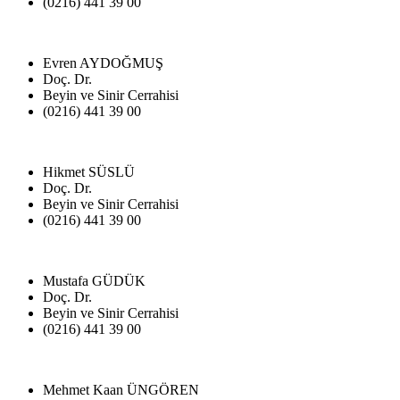
(0216) 441 39 00
Evren AYDOĞMUŞ
Doç. Dr.
Beyin ve Sinir Cerrahisi
(0216) 441 39 00
Hikmet SÜSLÜ
Doç. Dr.
Beyin ve Sinir Cerrahisi
(0216) 441 39 00
Mustafa GÜDÜK
Doç. Dr.
Beyin ve Sinir Cerrahisi
(0216) 441 39 00
Mehmet Kaan ÜNGÖREN