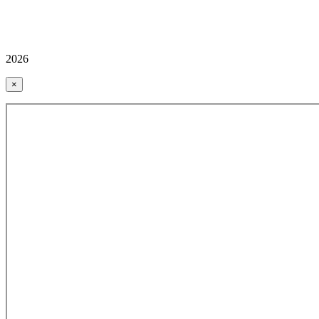
2026
×