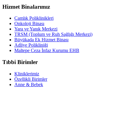
Hizmet Binalarımız
Çamlık Poliklinikleri
Onkoloji Binası
Yara ve Yanık Merkezi
TRSM (Toplum ve Ruh Sağlığı Merkezi)
Büyükada Ek Hizmet Binası
Adliye Polikliniği
Maltepe Ceza İnfaz Kurumu EHB
Tıbbi Birimler
Kliniklerimiz
Özellikli Birimler
Anne & Bebek