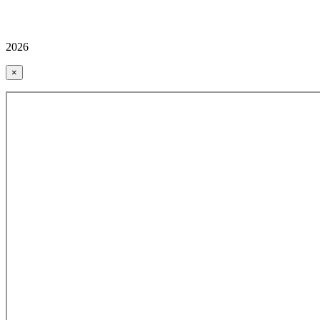
2026
×