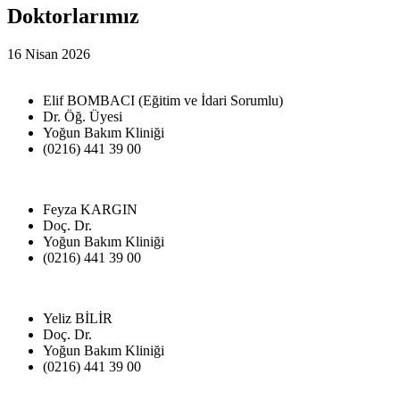
Doktorlarımız
16 Nisan 2026
Elif BOMBACI (Eğitim ve İdari Sorumlu)
Dr. Öğ. Üyesi
Yoğun Bakım Kliniği
(0216) 441 39 00
Feyza KARGIN
Doç. Dr.
Yoğun Bakım Kliniği
(0216) 441 39 00
Yeliz BİLİR
Doç. Dr.
Yoğun Bakım Kliniği
(0216) 441 39 00