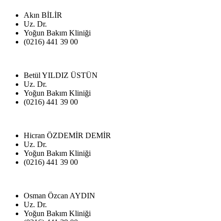
Akın BİLİR
Uz. Dr.
Yoğun Bakım Kliniği
(0216) 441 39 00
Betül YILDIZ ÜSTÜN
Uz. Dr.
Yoğun Bakım Kliniği
(0216) 441 39 00
Hicran ÖZDEMİR DEMİR
Uz. Dr.
Yoğun Bakım Kliniği
(0216) 441 39 00
Osman Özcan AYDIN
Uz. Dr.
Yoğun Bakım Kliniği