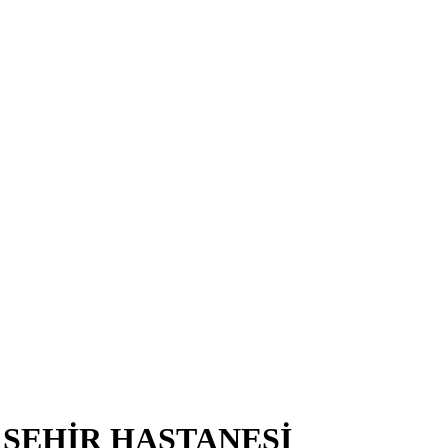
 ŞEHİR HASTANESİ