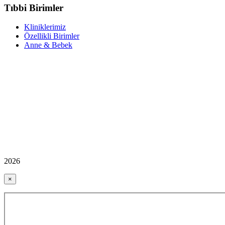
Tıbbi Birimler
Kliniklerimiz
Özellikli Birimler
Anne & Bebek
2026
×